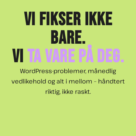
VI FIKSER IKKE
BARE.
VI
TA VARE PÅ DEG.
WordPress-problemer, månedlig
vedlikehold og alt i mellom – håndtert
riktig, ikke raskt.