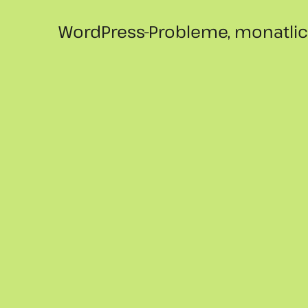
WordPress-Probleme, monatliche