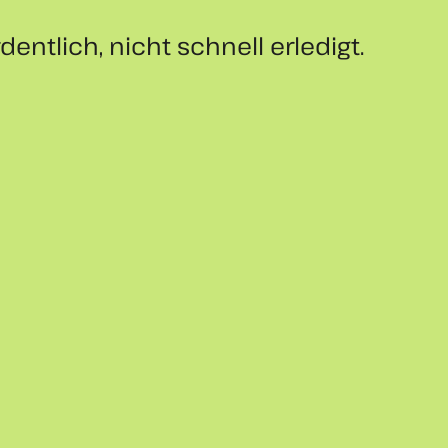
ntlich, nicht schnell erledigt.