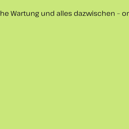
 Wartung und alles dazwischen – orde