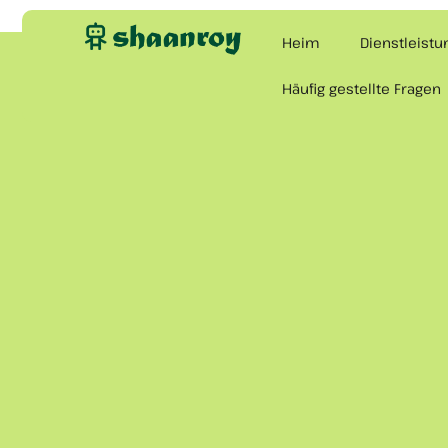
Heim
Dienstleist
Häufig gestellte Fragen